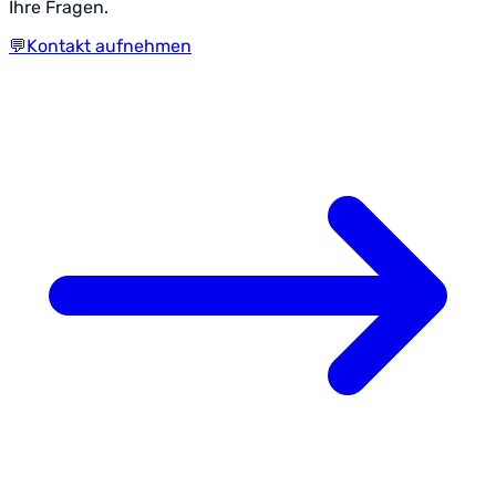
Ihre Fragen.
💬
Kontakt aufnehmen