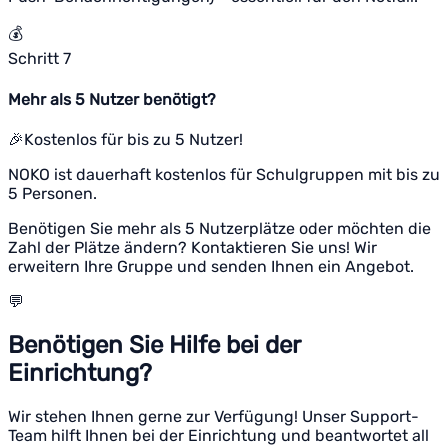
💰
Schritt 7
Mehr als 5 Nutzer benötigt?
🎉
Kostenlos für bis zu 5 Nutzer!
NOKO ist dauerhaft kostenlos für Schulgruppen mit bis zu
5 Personen.
Benötigen Sie mehr als 5 Nutzerplätze oder möchten die
Zahl der Plätze ändern? Kontaktieren Sie uns! Wir
erweitern Ihre Gruppe und senden Ihnen ein Angebot.
💬
Benötigen Sie Hilfe bei der
Einrichtung?
Wir stehen Ihnen gerne zur Verfügung! Unser Support-
Team hilft Ihnen bei der Einrichtung und beantwortet all