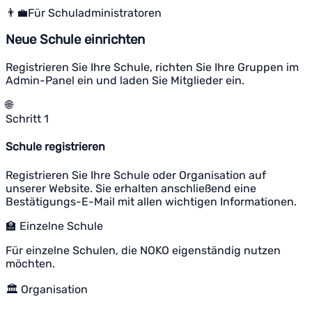
👨‍💼
Für Schuladministratoren
Neue Schule einrichten
Registrieren Sie Ihre Schule, richten Sie Ihre Gruppen im
Admin-Panel ein und laden Sie Mitglieder ein.
🌐
Schritt 1
Schule registrieren
Registrieren Sie Ihre Schule oder Organisation auf
unserer Website. Sie erhalten anschließend eine
Bestätigungs-E-Mail mit allen wichtigen Informationen.
🏫 Einzelne Schule
Für einzelne Schulen, die NOKO eigenständig nutzen
möchten.
🏛️ Organisation