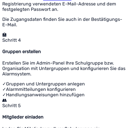
Registrierung verwendeten E-Mail-Adresse und dem
festgelegten Passwort an.
Die Zugangsdaten finden Sie auch in der Bestätigungs-
E-Mail.
🏫
Schritt 4
Gruppen erstellen
Erstellen Sie im Admin-Panel Ihre Schulgruppe bzw.
Organisation mit Untergruppen und konfigurieren Sie das
Alarmsystem.
✓
Gruppen und Untergruppen anlegen
✓
Alarmmitteilungen konfigurieren
✓
Handlungsanweisungen hinzufügen
👥
Schritt 5
Mitglieder einladen