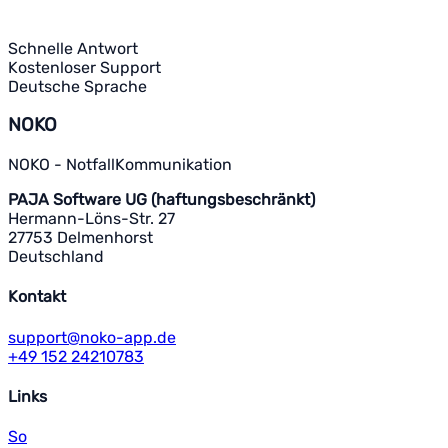
Schnelle Antwort
Kostenloser Support
Deutsche Sprache
NOKO
NOKO - NotfallKommunikation
PAJA Software UG (haftungsbeschränkt)
Hermann-Löns-Str. 27
27753 Delmenhorst
Deutschland
Kontakt
support@noko-app.de
+49 152 24210783
Links
So