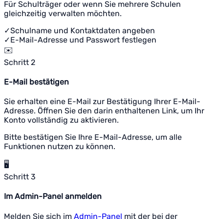
Für Schulträger oder wenn Sie mehrere Schulen
gleichzeitig verwalten möchten.
✓
Schulname und Kontaktdaten angeben
✓
E-Mail-Adresse und Passwort festlegen
✉️
Schritt 2
E-Mail bestätigen
Sie erhalten eine E-Mail zur Bestätigung Ihrer E-Mail-
Adresse. Öffnen Sie den darin enthaltenen Link, um Ihr
Konto vollständig zu aktivieren.
Bitte bestätigen Sie Ihre E-Mail-Adresse, um alle
Funktionen nutzen zu können.
🖥️
Schritt 3
Im Admin-Panel anmelden
Melden Sie sich im
Admin-Panel
mit der bei der