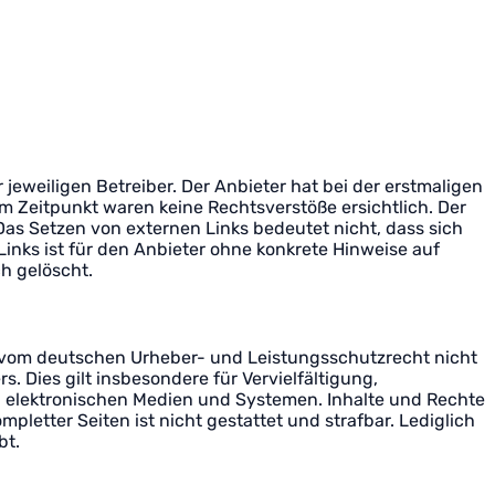
 jeweiligen Betreiber. Der Anbieter hat bei der erstmaligen
m Zeitpunkt waren keine Rechtsverstöße ersichtlich. Der
 Das Setzen von externen Links bedeutet nicht, dass sich
Links ist für den Anbieter ohne konkrete Hinweise auf
h gelöscht.
e vom deutschen Urheber- und Leistungsschutzrecht nicht
 Dies gilt insbesondere für Vervielfältigung,
 elektronischen Medien und Systemen. Inhalte und Rechte
mpletter Seiten ist nicht gestattet und strafbar. Lediglich
bt.