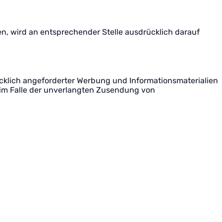
 wird an entsprechender Stelle ausdrücklich darauf
klich angeforderter Werbung und Informationsmaterialien
e im Falle der unverlangten Zusendung von