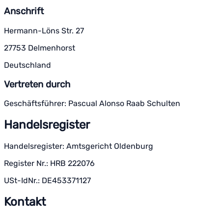
Anschrift
Hermann-Löns Str. 27
27753 Delmenhorst
Deutschland
Vertreten durch
Geschäftsführer: Pascual Alonso Raab Schulten
Handelsregister
Handelsregister:
Amtsgericht Oldenburg
Register Nr.:
HRB 222076
USt-IdNr.:
DE453371127
Kontakt