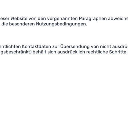
eser Website von den vorgenannten Paragraphen abweichen,
fall die besonderen Nutzungsbedingungen.
ntlichten Kontaktdaten zur Übersendung von nicht ausdrüc
gsbeschränkt) behält sich ausdrücklich rechtliche Schritt