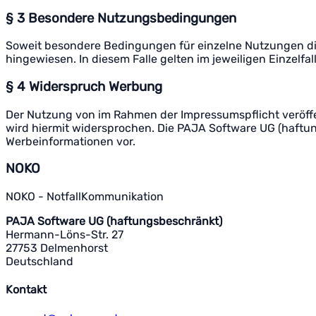
§ 3 Besondere Nutzungsbedingungen
Soweit besondere Bedingungen für einzelne Nutzungen di
hingewiesen. In diesem Falle gelten im jeweiligen Einzel
§ 4 Widerspruch Werbung
Der Nutzung von im Rahmen der Impressumspflicht veröffe
wird hiermit widersprochen. Die PAJA Software UG (haftun
Werbeinformationen vor.
NOKO
NOKO - NotfallKommunikation
PAJA Software UG (haftungsbeschränkt)
Hermann-Löns-Str. 27
27753 Delmenhorst
Deutschland
Kontakt