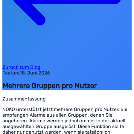
Zurück zum Blog
Feature
18. Juni 2026
Mehrere Gruppen pro Nutzer
Zusammenfassung
NOKO unterstützt jetzt mehrere Gruppen pro Nutzer. Sie
empfangen Alarme aus allen Gruppen, denen Sie
angehören. Alarme werden jedoch immer in der aktuell
ausgewählten Gruppe ausgelöst. Diese Funktion sollte
daher nur genutzt werden, wenn sie tatsächlich