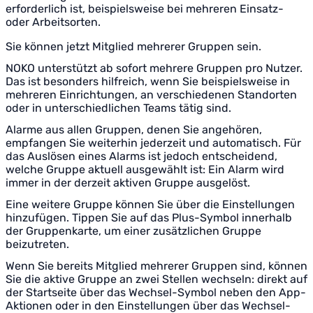
erforderlich ist, beispielsweise bei mehreren Einsatz-
oder Arbeitsorten.
Sie können jetzt Mitglied mehrerer Gruppen sein.
NOKO unterstützt ab sofort mehrere Gruppen pro Nutzer.
Das ist besonders hilfreich, wenn Sie beispielsweise in
mehreren Einrichtungen, an verschiedenen Standorten
oder in unterschiedlichen Teams tätig sind.
Alarme aus allen Gruppen, denen Sie angehören,
empfangen Sie weiterhin jederzeit und automatisch. Für
das Auslösen eines Alarms ist jedoch entscheidend,
welche Gruppe aktuell ausgewählt ist: Ein Alarm wird
immer in der derzeit aktiven Gruppe ausgelöst.
Eine weitere Gruppe können Sie über die Einstellungen
hinzufügen. Tippen Sie auf das Plus-Symbol innerhalb
der Gruppenkarte, um einer zusätzlichen Gruppe
beizutreten.
Wenn Sie bereits Mitglied mehrerer Gruppen sind, können
Sie die aktive Gruppe an zwei Stellen wechseln: direkt auf
der Startseite über das Wechsel-Symbol neben den App-
Aktionen oder in den Einstellungen über das Wechsel-