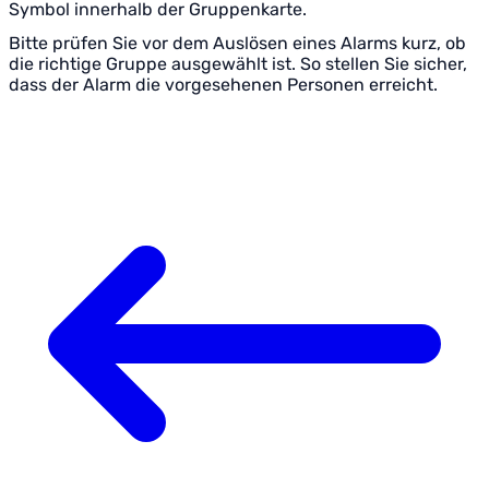
Symbol innerhalb der Gruppenkarte.
Bitte prüfen Sie vor dem Auslösen eines Alarms kurz, ob
die richtige Gruppe ausgewählt ist. So stellen Sie sicher,
dass der Alarm die vorgesehenen Personen erreicht.